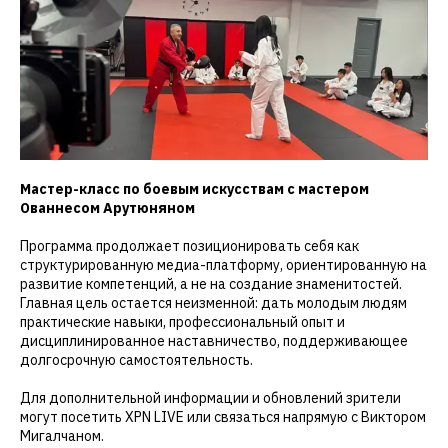
Мастер-класс по боевым искусствам с мастером
Ованнесом Арутюняном
Программа продолжает позиционировать себя как
структурированную медиа-платформу, ориентированную на
развитие компетенций, а не на создание знаменитостей.
Главная цель остается неизменной: дать молодым людям
практические навыки, профессиональный опыт и
дисциплинированное наставничество, поддерживающее
долгосрочную самостоятельность.
Для дополнительной информации и обновлений зрители
могут посетить XPN LIVE или связаться напрямую с Виктором
Мигалчаном.