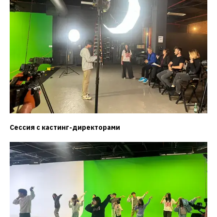
Сессия с кастинг-директорами