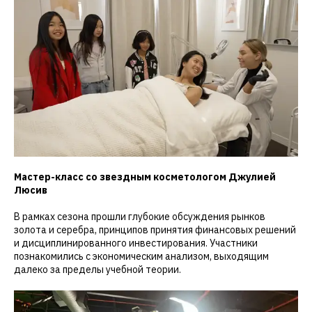
Мастер-класс со звездным косметологом Джулией
Люсив
В рамках сезона прошли глубокие обсуждения рынков
золота и серебра, принципов принятия финансовых решений
и дисциплинированного инвестирования. Участники
познакомились с экономическим анализом, выходящим
далеко за пределы учебной теории.