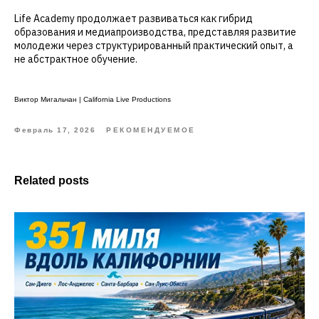
Life Academy продолжает развиваться как гибрид
образования и медиапроизводства, представляя развитие
молодежи через структурированный практический опыт, а
не абстрактное обучение.
Виктор Мигальчан | California Live Productions
Февраль 17, 2026
РЕКОМЕНДУЕМОЕ
Related posts