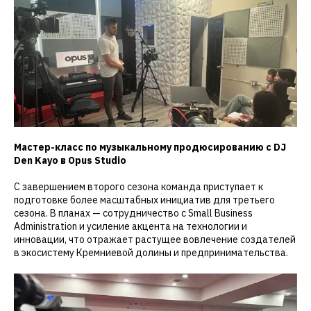
Мастер-класс по музыкальному продюсированию с DJ
Den Kayo в Opus Studio
С завершением второго сезона команда приступает к
подготовке более масштабных инициатив для третьего
сезона. В планах — сотрудничество с Small Business
Administration и усиление акцента на технологии и
инновации, что отражает растущее вовлечение создателей
в экосистему Кремниевой долины и предпринимательства.