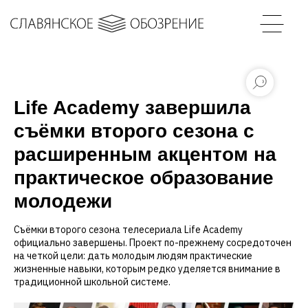
Life Academy завершила
съёмки второго сезона с
расширенным акцентом на
практическое образование
молодежи
Съёмки второго сезона телесериала Life Academy
официально завершены. Проект по-прежнему сосредоточен
на четкой цели: дать молодым людям практические
жизненные навыки, которым редко уделяется внимание в
традиционной школьной системе.