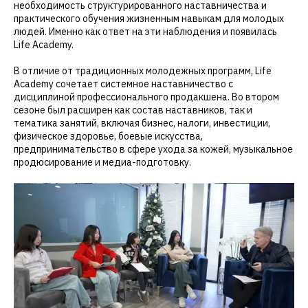
необходимость структурированного наставничества и
практического обучения жизненным навыкам для молодых
людей. Именно как ответ на эти наблюдения и появилась
Life Academy.
В отличие от традиционных молодежных программ, Life
Academy сочетает системное наставничество с
дисциплиной профессионального продакшена. Во втором
сезоне был расширен как состав наставников, так и
тематика занятий, включая бизнес, налоги, инвестиции,
физическое здоровье, боевые искусства,
предпринимательство в сфере ухода за кожей, музыкальное
продюсирование и медиа-подготовку.