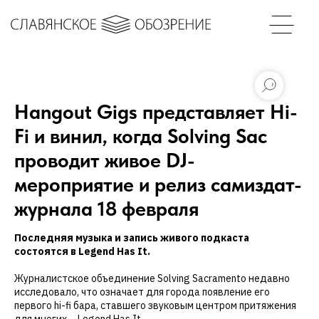
Hangout Gigs представляет Hi-
Fi и винил, когда Solving Sac
проводит живое DJ-
мероприятие и релиз самиздат-
журнала 18 февраля
Последняя музыка и запись живого подкаста
состоятся в Legend Has It.
Журналистское объединение Solving Sacramento недавно
исследовало, что означает для города появление его
первого hi-fi бара, ставшего звуковым центром притяжения