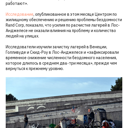
работают».
Исследование
, опубликованное в этом месяце Центром по
жилищному обеспечению и решению проблемы бездомности
Rand Corp, показало, что усилия по расчистке лагерей в Лос-
Анджелесе не оказали влияния на проблему и количество
людей на улицах.
Исследователи изучили зачистку лагерей в Венеции,
Голливуде и Скид-Роу в Лос-Анджелесе и «зафиксировали
временное снижение численности бездомного населения,
которое длилось в среднем два-три месяца», прежде чем
вернуться к прежнему уровню.