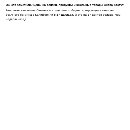
Вы это заметили? Цены на бензин, продукты и школьные товары снова растут
Американская автомобильная ассоциация сообщает: средняя цена галлона
обычного бензина в Калифорнии
5,57 доллара
. И это на 17 центов больше, чем
неделю назад