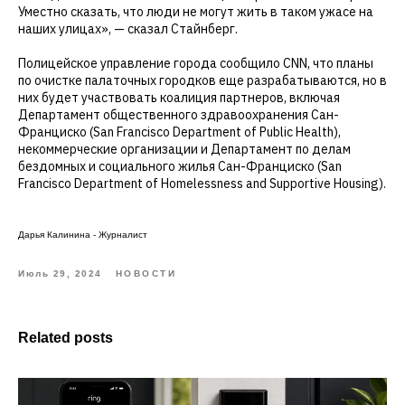
Уместно сказать, что люди не могут жить в таком ужасе на
наших улицах», — сказал Стайнберг.
Полицейское управление города сообщило CNN, что планы
по очистке палаточных городков еще разрабатываются, но в
них будет участвовать коалиция партнеров, включая
Департамент общественного здравоохранения Сан-
Франциско (San Francisco Department of Public Health),
некоммерческие организации и Департамент по делам
бездомных и социального жилья Сан-Франциско (San
Francisco Department of Homelessness and Supportive Housing).
Дарья Калинина - Журналист
Июль 29, 2024
НОВОСТИ
Related posts