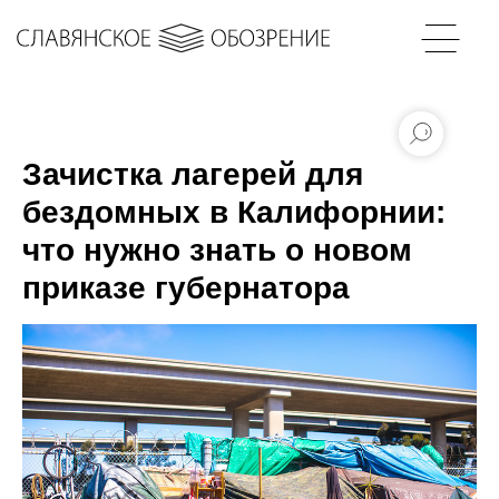
Зачистка лагерей для
бездомных в Калифорнии:
что нужно знать о новом
приказе губернатора