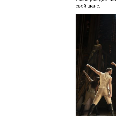
свой шанс.