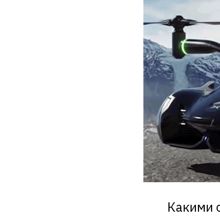
Какими 