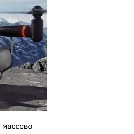
 массово