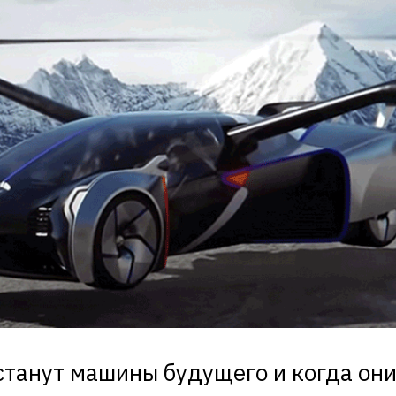
станут машины будущего и когда они